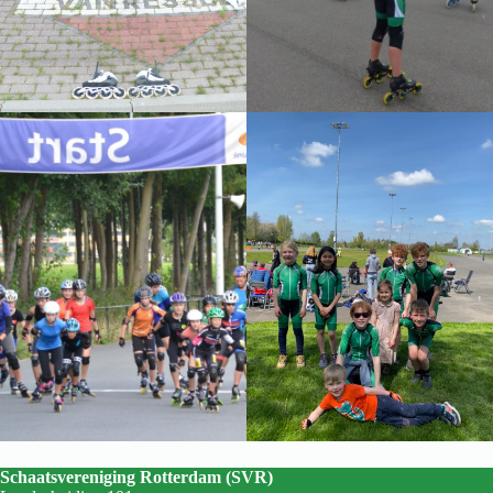
Schaatsvereniging Rotterdam (SVR)